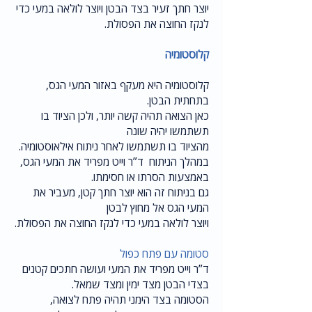
יוצר חתך זעיר בצד הבטן ויוצר לולאה במעי כדי
לנקז החוצה את הפסולת.
קלוסטומיה
קלוסטומיה היא מעקף באזור המעי הגס,
בתחתית הבטן.
כאן הצואה תהיה קשה יותר, ולכן הציוד בו
תשתמשו יהיה שונה
מהציוד בו תשתמשו לאחר ניתוח אילאוסטומיה.
במהלך הניתוח ד”ר וייט מפריד את המעי הגס,
באמצעות הסרתו או חסימתו.
גם בניתוח זה הוא יוצר חתך קטן, מעביר את
המעי הגס אל מחוץ לבטן
ויוצר לולאה במעי כדי לנקז החוצה את הפסולת.
סטומה עם פתח כפול
ד”ר וייט מפריד את המעי ועושה חתכים קטנים
בצדי הבטן מצד ימין ומצד שמאל.
הסטומה בצד הימני תהיה פתח לצואה,