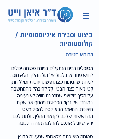
ביצוע וסגירת איליוסטומיות /
קולוסטומיות
מה היא סטומה
מטופלים רבים הנתקלים במונח סטומה יכולים
לחוש פחד או בלבול אל מול ההליך הלא מוכר.
למרות שהניתוח עצמו פשוט יחסית וכולל חתך
קטן מאוד בצד הבטן, קל להיבהל מהמחשבה
על הליך פולשני שגורר גם חוויה לא נעימה
במיוחד של ניקוז הפסולת מהגוף אל שקית
חיצונית. המאמר הבא ינסה להפיג מעט
מהחששות שלכם לקראת ההליך, ולתת לכם
ידע שיוביל אתכם להחלמה מהירה ונכונה.
סטומה היא פתח מלאכותי שנעשה בדופן