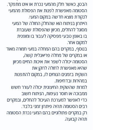
הבטן, כאשר חלק מהמעי נכרת או אינו מתפקד.
הסטומה מאפשרת לפנות את הפסולת מהמעי
לנקודת מוצא חדשה במקום המעי.
הייתרון בניתוח הוא שהחלק החולה של המעי
מסוגל להחלים, מכיוון שהפסולת שעוברת
בו באופן טבעי מפסיקה לעבור בו ומופנית
למקום אחר.
בנוסף, במקרים בהם המחלה במעי חמורה מאוד
או במקרים של מחלה פריאנלית קשה,
הסטומה יכולה לשפר את איכות החיים מכיוון
שהיא מאפשרת לחולה לרוקן את
השקית בזמנים הנוחים לו, במקום להתפנות
במהירות ובדחיפות.
למרות שהשקית החיצונית יכולה לעורר חשש
ממבוכה או חוסר נעימות, הניתוח חשוב
כדי לאפשר למערכת העיכול להחלים, ובמקרים
רבים הסטומה תהיה פיתרון זמני בלבד.
רק במקרים פתולוגיים בהם המעי נכרת הסטומה
תהיה קבועה.