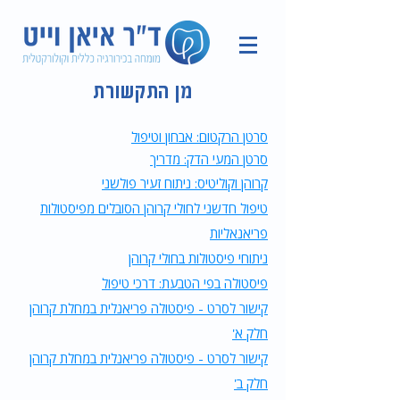
מן התקשורת
סרטן הרקטום: אבחון וטיפול
סרטן המעי הדק: מדריך
קרוהן וקוליטיס: ניתוח זעיר פולשני
טיפול חדשני לחולי קרוהן הסובלים מפיסטולות
פריאנאליות
ניתוחי פיסטולות בחולי קרוהן
פיסטולה בפי הטבעת: דרכי טיפול
קישור לסרט - פיסטולה פריאנלית במחלת קרוהן
חלק א'
קישור לסרט - פיסטולה פריאנלית במחלת קרוהן
חלק ב'