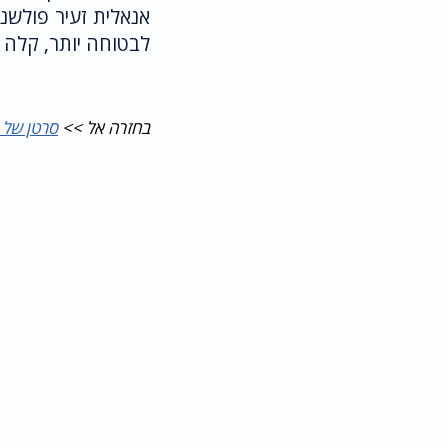
לבטוחה יותר, קלה 
בחזרה אל >>
סרטן של 
004