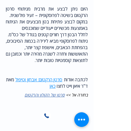
היום ניתן לבצע את מרבית מניתוחי סרטן
הרקטום בשיטה לפרוסקופית – זעיר פולשנית.
במקום לבצע פתיחת בטן מבצעים את הניתוח
באמצעות מכשירים ייעודיים שמוכנסים
לחלל הבטן דרך חורים קטנים בגודל של כס"מ.
ניתוח לפרוסקופי מביא לירידה בכמות הסיבוכים,
בהפחתת הכאבים, אישפוז קצר יותר,
התאוששות וחזרה לשגרה מהירה יותר וכמובן גם
לתוצאות קוסמטיות טובות יותר.
לכתבה אודות
סרטן הרקטום: אבחון וטיפול
מאת
ד"ר איאן וייט לחצו
כאן
בחזרה אל >>
סרטן של הקולון והרקטום
משרד: